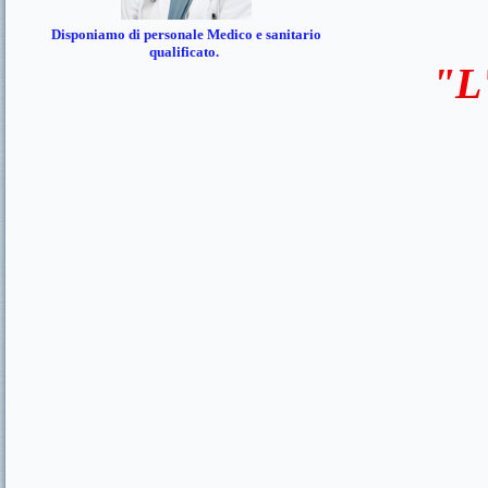
Disponiamo di personale Medico e sanitario
qualificato.
"L'