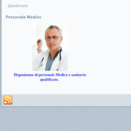
Questionario
Personale Medico
Disponiamo di personale Medico e sanitario
qualificato.