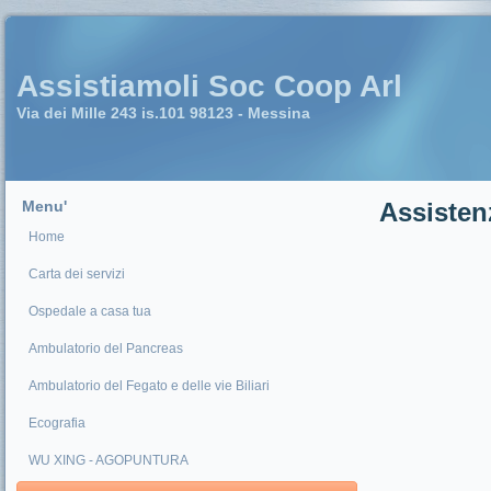
Assistiamoli Soc Coop Arl
Via dei Mille 243 is.101 98123 - Messina
Menu'
Assisten
Home
Carta dei servizi
Ospedale a casa tua
Ambulatorio del Pancreas
Ambulatorio del Fegato e delle vie Biliari
Ecografia
WU XING - AGOPUNTURA