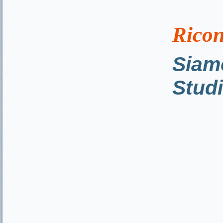
Ricon
Siamo
Studi