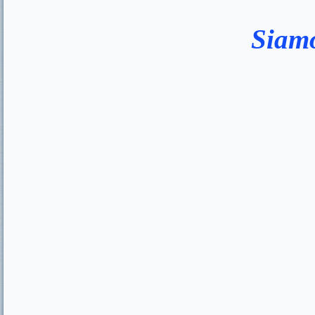
Siamo