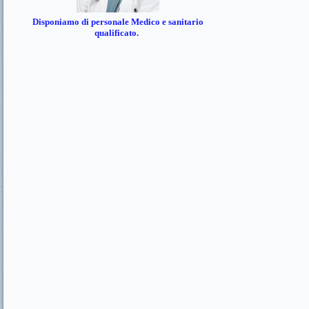
Disponiamo di personale Medico e sanitario
qualificato.